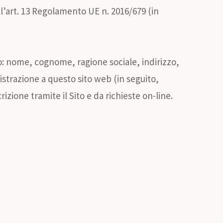
ell’art. 13 Regolamento UE n. 2016/679 (in
tivo: nome, cognome, ragione sociale, indirizzo,
istrazione a questo sito web (in seguito,
zione tramite il Sito e da richieste on-line.